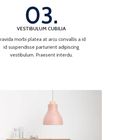
03.
VESTIBULUM CUBILIA
ravida morbi platea at arcu convallis a id
id suspendisse parturient adipiscing
vestibulum. Praesent interdu.