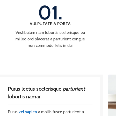
01.
VULPUTATE A PORTA
Vestibulum nam lobortis scelerisque eu
mi leo orci placerat a parturient congue
non commodo felis in dui
Purus lectus scelerisque
parturient
lobortis namar
Purus
vel sapien
a mollis fusce parturient a