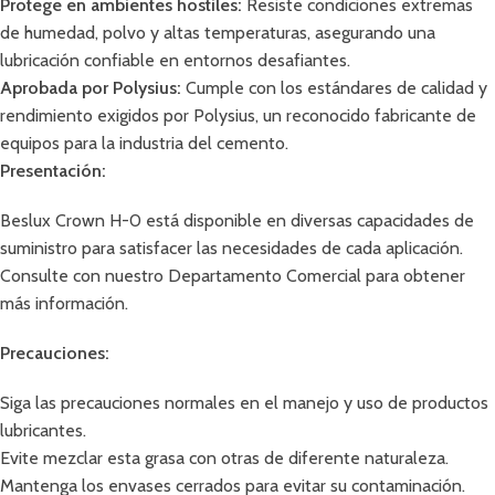
Protege en ambientes hostiles:
Resiste condiciones extremas
de humedad, polvo y altas temperaturas, asegurando una
lubricación confiable en entornos desafiantes.
Aprobada por Polysius:
Cumple con los estándares de calidad y
rendimiento exigidos por Polysius, un reconocido fabricante de
equipos para la industria del cemento.
Presentación:
Beslux Crown H-0 está disponible en diversas capacidades de
suministro para satisfacer las necesidades de cada aplicación.
Consulte con nuestro Departamento Comercial para obtener
más información.
Precauciones:
Siga las precauciones normales en el manejo y uso de productos
lubricantes.
Evite mezclar esta grasa con otras de diferente naturaleza.
Mantenga los envases cerrados para evitar su contaminación.