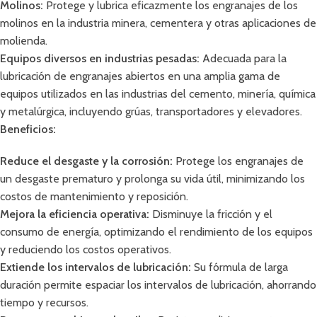
Molinos:
Protege y lubrica eficazmente los engranajes de los
molinos en la industria minera, cementera y otras aplicaciones de
molienda.
Equipos diversos en industrias pesadas:
Adecuada para la
lubricación de engranajes abiertos en una amplia gama de
equipos utilizados en las industrias del cemento, minería, química
y metalúrgica, incluyendo grúas, transportadores y elevadores.
Beneficios:
Reduce el desgaste y la corrosión:
Protege los engranajes de
un desgaste prematuro y prolonga su vida útil, minimizando los
costos de mantenimiento y reposición.
Mejora la eficiencia operativa:
Disminuye la fricción y el
consumo de energía, optimizando el rendimiento de los equipos
y reduciendo los costos operativos.
Extiende los intervalos de lubricación:
Su fórmula de larga
duración permite espaciar los intervalos de lubricación, ahorrando
tiempo y recursos.