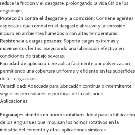
reduce la fricción y el desgaste, prolongando la vida útil de los
engranajes.
Protección contra el desgaste y la corrosión:
Contiene agentes
especiales que combaten el desgaste abrasivo y la corrosión,
incluso en ambientes húmedos o con altas temperaturas.
Resistencia a cargas pesadas:
Soporta cargas extremas y
movimientos lentos, asegurando una lubricación efectiva en
condiciones de trabajo severas.
Facilidad de aplicación:
Se aplica fácilmente por pulverización,
permitiendo una cobertura uniforme y eficiente en las superficies
de los engranajes.
Versatilidad:
Adecuada para lubricación continua o intermitente,
según las necesidades específicas de la aplicación.
Aplicaciones:
Engranajes abiertos en hornos rotativos:
Ideal para la lubricación
de los engranajes que impulsan los hornos rotativos en la
industria del cemento y otras aplicaciones similares.