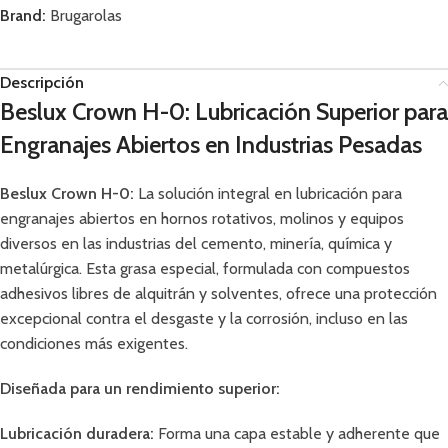
Brand:
Brugarolas
Descripción
Beslux Crown H-0: Lubricación Superior para
Engranajes Abiertos en Industrias Pesadas
Beslux Crown H-0:
La solución integral en lubricación para
engranajes abiertos en hornos rotativos, molinos y equipos
diversos en las industrias del cemento, minería, química y
metalúrgica. Esta grasa especial, formulada con compuestos
adhesivos libres de alquitrán y solventes, ofrece una protección
excepcional contra el desgaste y la corrosión, incluso en las
condiciones más exigentes.
Diseñada para un rendimiento superior:
Lubricación duradera:
Forma una capa estable y adherente que