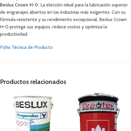
Beslux Crown H-0:
La elección ideal para la lubricación superior
de engranajes abiertos en las industrias más exigentes. Con su
fórmula resistente y su rendimiento excepcional, Beslux Crown
H-0 protege sus equipos, reduce costos y optimiza la
productividad.
Ficha Técnica de Producto
Productos relacionados