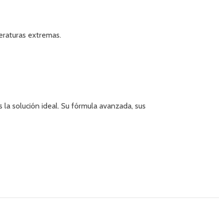
eraturas extremas.
 la solución ideal. Su fórmula avanzada, sus