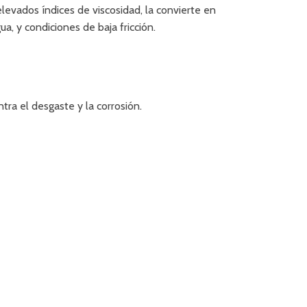
evados índices de viscosidad, la convierte en
 y condiciones de baja fricción.
ra el desgaste y la corrosión.