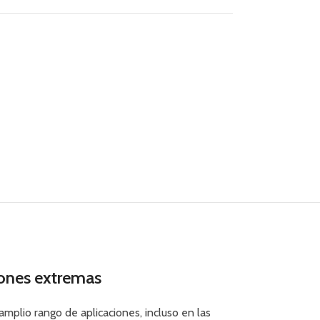
iones extremas
mplio rango de aplicaciones, incluso en las