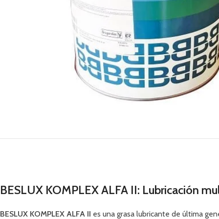
BESLUX KOMPLEX ALFA II: Lubricación multi
BESLUX KOMPLEX ALFA II
es una grasa lubricante de última gen