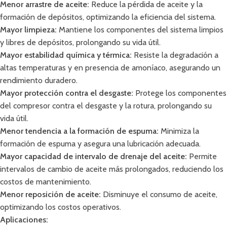
Menor arrastre de aceite:
Reduce la pérdida de aceite y la
formación de depósitos, optimizando la eficiencia del sistema.
Mayor limpieza:
Mantiene los componentes del sistema limpios
y libres de depósitos, prolongando su vida útil.
Mayor estabilidad química y térmica:
Resiste la degradación a
altas temperaturas y en presencia de amoníaco, asegurando un
rendimiento duradero.
Mayor protección contra el desgaste:
Protege los componentes
del compresor contra el desgaste y la rotura, prolongando su
vida útil.
Menor tendencia a la formación de espuma:
Minimiza la
formación de espuma y asegura una lubricación adecuada.
Mayor capacidad de intervalo de drenaje del aceite:
Permite
intervalos de cambio de aceite más prolongados, reduciendo los
costos de mantenimiento.
Menor reposición de aceite:
Disminuye el consumo de aceite,
optimizando los costos operativos.
Aplicaciones: