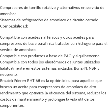
Compresores de tornillo rotativo y alternativos en servicio de
amoníaco.
Sistemas de refrigeración de amoníaco de circuito cerrado.
Compatibilidad:
Compatible con aceites nafténicos y otros aceites para
compresores de base parafínica tratados con hidrógeno para el
servicio de amoníaco.
Compatible con productos a base de PAO y alquilbenceno.
Compatible con todos los elastómeros de juntas utilizados
habitualmente en estos sistemas, incluidos Buna-N, NBR y
neopreno.
Brautek Frieren RHT 68 es la opción ideal para aquellos que
buscan un aceite para compresores de amoníaco de alto
rendimiento que optimice la eficiencia del sistema, reduzca los
costos de mantenimiento y prolongue la vida útil de los
componentes.