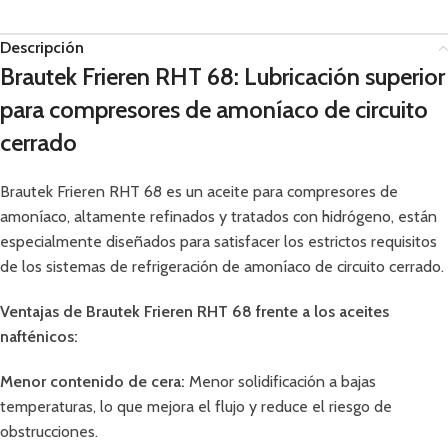
Descripción
Brautek Frieren RHT 68: Lubricación superior
para compresores de amoníaco de circuito
cerrado
Brautek Frieren RHT 68 es un aceite para compresores de
amoníaco, altamente refinados y tratados con hidrógeno, están
especialmente diseñados para satisfacer los estrictos requisitos
de los sistemas de refrigeración de amoníaco de circuito cerrado.
Ventajas de Brautek Frieren RHT 68 frente a los aceites
nafténicos:
Menor contenido de cera:
Menor solidificación a bajas
temperaturas, lo que mejora el flujo y reduce el riesgo de
obstrucciones.