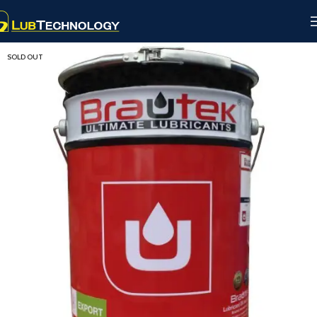
SOLD OUT