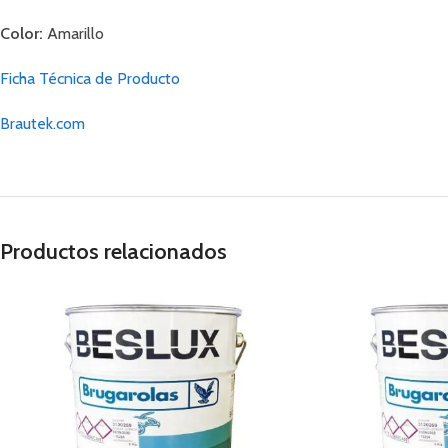
Color:
Amarillo
Ficha Técnica de Producto
Brautek.com
Productos relacionados