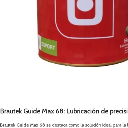
Brautek Guide Max 68: Lubricación de precisi
Brautek Guide Max 68
se destaca como la solución ideal para la