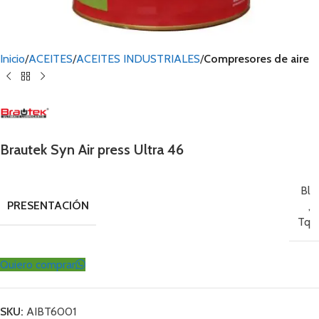
Inicio
ACEITES
ACEITES INDUSTRIALES
Compresores de aire
Brautek Syn Air press Ultra 46
Bl
PRESENTACIÓN
,
Tq
Quiero comprar
SKU:
AIBT6001