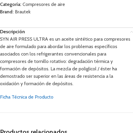
Categoría:
Compresores de aire
Brand:
Brautek
Descripción
SYN AIR PRESS ULTRA es un aceite sintético para compresores
de aire formulado para abordar los problemas específicos
asociados con los refrigerantes convencionales para
compresores de tornillo rotativo: degradación térmica y
formación de depósitos. La mezcla de poliglicol / éster ha
demostrado ser superior en las áreas de resistencia a la
oxidación y formación de depósitos.
Ficha Técnica de Producto
Productos relacionados