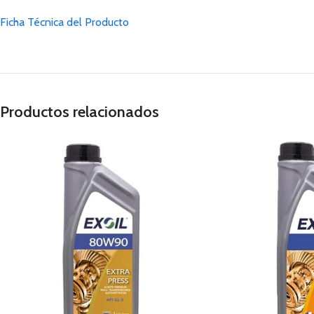
Ficha Técnica del Producto
Productos relacionados