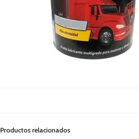
Productos relacionados