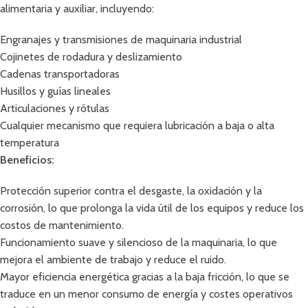
alimentaria y auxiliar, incluyendo:
Engranajes y transmisiones de maquinaria industrial
Cojinetes de rodadura y deslizamiento
Cadenas transportadoras
Husillos y guías lineales
Articulaciones y rótulas
Cualquier mecanismo que requiera lubricación a baja o alta
temperatura
Beneficios:
Protección superior contra el desgaste, la oxidación y la
corrosión, lo que prolonga la vida útil de los equipos y reduce los
costos de mantenimiento.
Funcionamiento suave y silencioso de la maquinaria, lo que
mejora el ambiente de trabajo y reduce el ruido.
Mayor eficiencia energética gracias a la baja fricción, lo que se
traduce en un menor consumo de energía y costes operativos