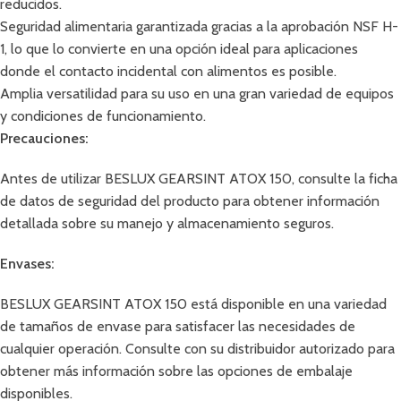
reducidos.
Seguridad alimentaria garantizada gracias a la aprobación NSF H-
1, lo que lo convierte en una opción ideal para aplicaciones
donde el contacto incidental con alimentos es posible.
Amplia versatilidad para su uso en una gran variedad de equipos
y condiciones de funcionamiento.
Precauciones:
Antes de utilizar BESLUX GEARSINT ATOX 150, consulte la ficha
de datos de seguridad del producto para obtener información
detallada sobre su manejo y almacenamiento seguros.
Envases:
BESLUX GEARSINT ATOX 150 está disponible en una variedad
de tamaños de envase para satisfacer las necesidades de
cualquier operación. Consulte con su distribuidor autorizado para
obtener más información sobre las opciones de embalaje
disponibles.