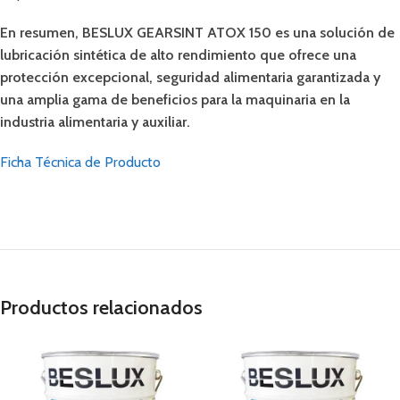
En resumen, BESLUX GEARSINT ATOX 150 es una solución de
lubricación sintética de alto rendimiento que ofrece una
protección excepcional, seguridad alimentaria garantizada y
una amplia gama de beneficios para la maquinaria en la
industria alimentaria y auxiliar.
Ficha Técnica de Producto
Productos relacionados