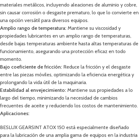
materiales metálicos, incluyendo aleaciones de aluminio y cobre,
sin causar corrosión o desgaste prematuro, lo que lo convierte en
una opción versátil para diversos equipos.
Amplio rango de temperatura:
Mantiene su viscosidad y
propiedades lubricantes en un amplio rango de temperaturas,
desde bajas temperaturas ambiente hasta altas temperaturas de
funcionamiento, asegurando una protección eficaz en todo
momento.
Bajo coeficiente de fricción:
Reduce la fricción y el desgaste
entre las piezas móviles, optimizando la eficiencia energética y
prolongando la vida útil de la maquinaria.
Estabilidad al envejecimiento:
Mantiene sus propiedades a lo
largo del tiempo, minimizando la necesidad de cambios
frecuentes de aceite y reduciendo los costos de mantenimiento.
Aplicaciones:
BESLUX GEARSINT ATOX 150 está especialmente diseñado
para la lubricación de una amplia gama de equipos en la industria