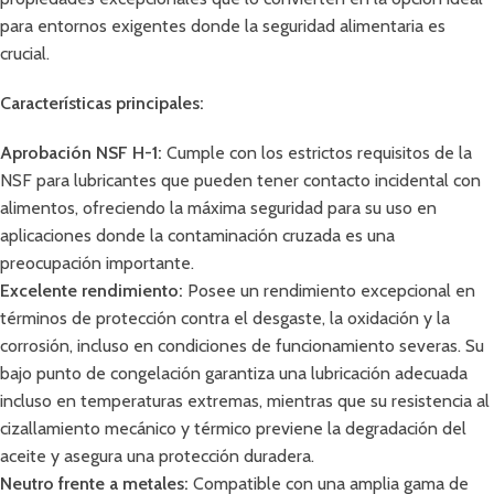
para entornos exigentes donde la seguridad alimentaria es
crucial.
Características principales:
Aprobación NSF H-1:
Cumple con los estrictos requisitos de la
NSF para lubricantes que pueden tener contacto incidental con
alimentos, ofreciendo la máxima seguridad para su uso en
aplicaciones donde la contaminación cruzada es una
preocupación importante.
Excelente rendimiento:
Posee un rendimiento excepcional en
términos de protección contra el desgaste, la oxidación y la
corrosión, incluso en condiciones de funcionamiento severas. Su
bajo punto de congelación garantiza una lubricación adecuada
incluso en temperaturas extremas, mientras que su resistencia al
cizallamiento mecánico y térmico previene la degradación del
aceite y asegura una protección duradera.
Neutro frente a metales:
Compatible con una amplia gama de