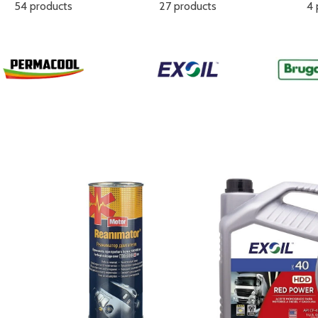
54 products
27 products
4 