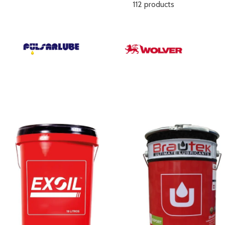
112 products