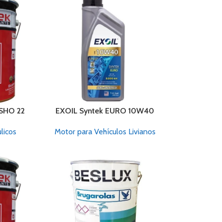
 SHO 22
EXOIL Syntek EURO 10W40
licos
Motor para Vehículos Livianos