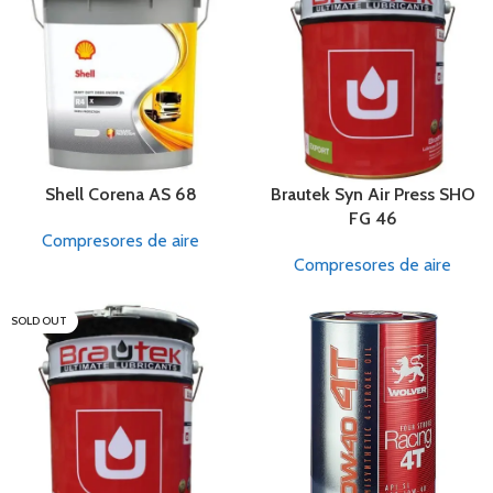
Shell Corena AS 68
Brautek Syn Air Press SHO
FG 46
Compresores de aire
Compresores de aire
SOLD OUT