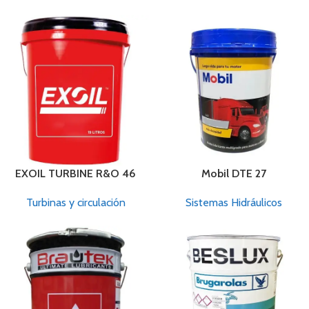
EXOIL TURBINE R&O 46
Mobil DTE 27
Turbinas y circulación
Sistemas Hidráulicos