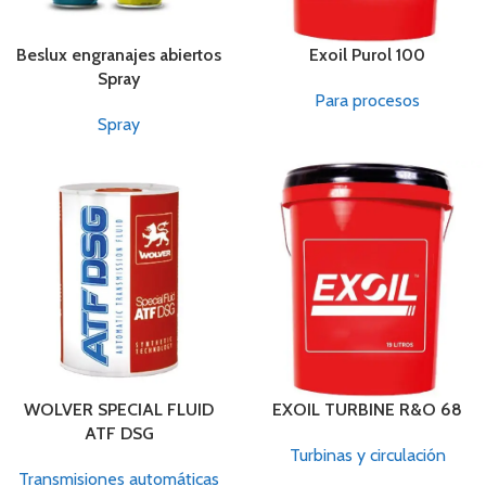
Beslux engranajes abiertos
Exoil Purol 100
Spray
Para procesos
Spray
WOLVER SPECIAL FLUID
EXOIL TURBINE R&O 68
ATF DSG
Turbinas y circulación
Transmisiones automáticas