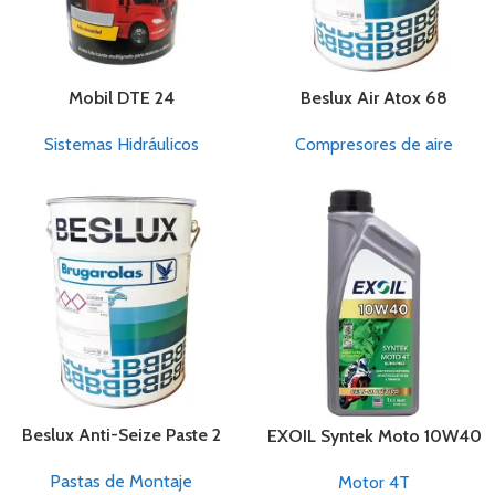
Mobil DTE 24
Beslux Air Atox 68
Sistemas Hidráulicos
Compresores de aire
Beslux Anti-Seize Paste 2
EXOIL Syntek Moto 10W40
Pastas de Montaje
Motor 4T