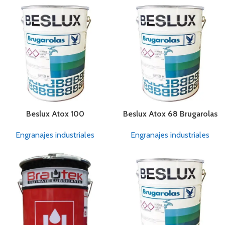
Beslux Atox 100
Beslux Atox 68 Brugarolas
Engranajes industriales
Engranajes industriales