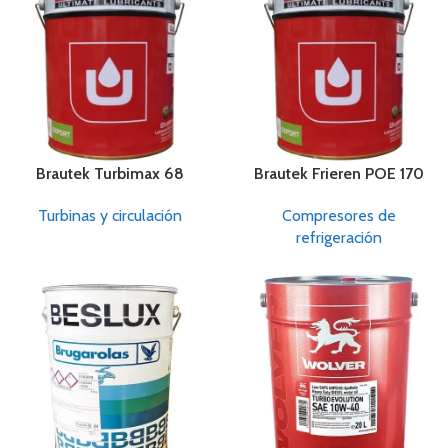
Brautek Turbimax 68
Brautek Frieren POE 170
Turbinas y circulación
Compresores de
refrigeración