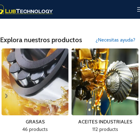
Explora nuestros productos
¿Necesitas ayuda?
GRASAS
ACEITES INDUSTRIALES
46 products
112 products