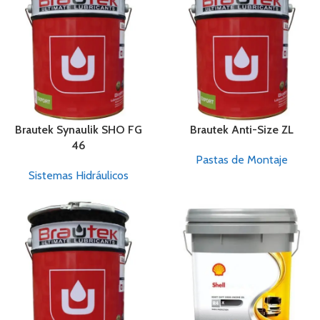
Brautek Synaulik SHO FG
Brautek Anti-Size ZL
46
Pastas de Montaje
Sistemas Hidráulicos