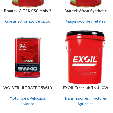
Brautek G-TEK CSC Moly 2
Brautek Afton Synthetic
Grasas sulfonato de calcio
Maquinado de metales
WOLVER ULTRATEC 5W40
EXOIL Translub To 4 10W
Motor para Vehículos
Transmisiones
,
Tractores
Livianos
Agrícolas