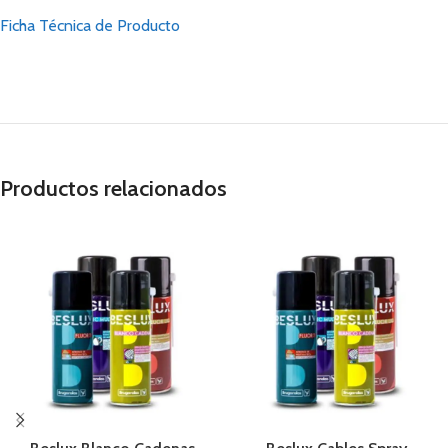
Ficha Técnica de Producto
Productos relacionados