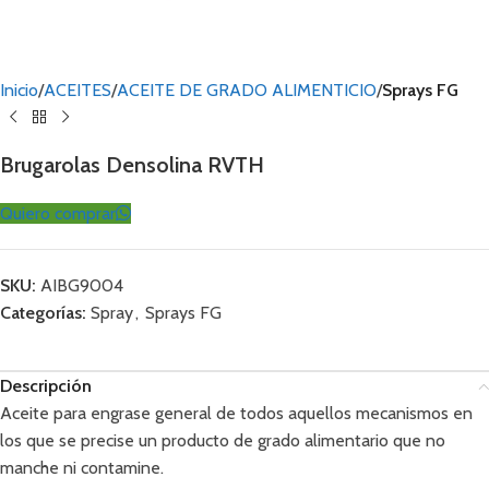
Inicio
ACEITES
ACEITE DE GRADO ALIMENTICIO
Sprays FG
Brugarolas Densolina RVTH
Quiero comprar
SKU:
AIBG9004
Categorías:
Spray
,
Sprays FG
Descripción
Aceite para engrase general de todos aquellos mecanismos en
los que se precise un producto de grado alimentario que no
manche ni contamine.