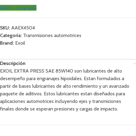
Quiero comprar
SKU:
AAEX4504
Categoría:
Transmisiones automotrices
Brand:
Exoil
Descripción
EXOIL EXTRA PRESS SAE 85W140 son lubricantes de alto
desempeño para engranajes hipoidales. Estan formulados a
partir de bases lubricantes de alto rendimiento y un avanzado
paquete de aditivos. Estos lubricantes estan diseñados para
aplicaciones automotrices incluyendo ejes y transmiciones
finales donde se esperan presiones y cargas de impacto.